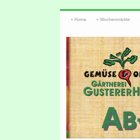
Home
Wochenmärkte