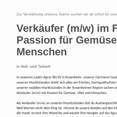
Zur Verstärkung unseres Teams suchen wir ab sofort für un
Verkäufer (m/w) im F
Passion für Gemüse
Menschen
in Voll- und Teilzeit
In unserem Laden Agrar 80/20 in Rosenheim, unserer Gärtnerei Gust
unseren Marktständen dreht sich alles um frisches, hochqualitative
unseren mobilen Marktständen in der Rosenheimer Region suchen wir
Verkäufer (m/w) mit Passion für Gemüse, Obst und Menschen.
Als Verkäufer (m/w) an unseren Marktständen bist du Aushängeschi
Weil Warten nicht dein Ding ist, nimmst du unsere Kunden auf den 
die Hand, errätst ihre Wünsche und weckst ihre Neugier auf das Agra