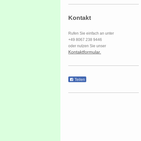
Kontakt
Rufen Sie einfach an unter
+49 8067 238 9446
oder nutzen Sie unser
Kontaktformular.
Teilen